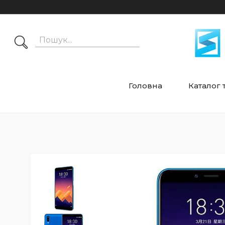
Головна
Каталог 