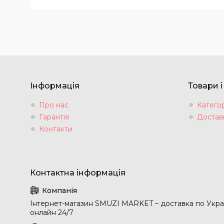
Інформація
Товари і
Про нас
Категор
Гарантія
Доставк
Контакти
Інтернет-магазин SMUZI MARKET – доставка по Укра
онлайн 24/7