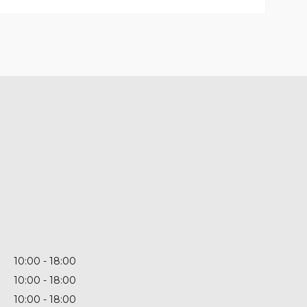
10:00
18:00
10:00
18:00
10:00
18:00