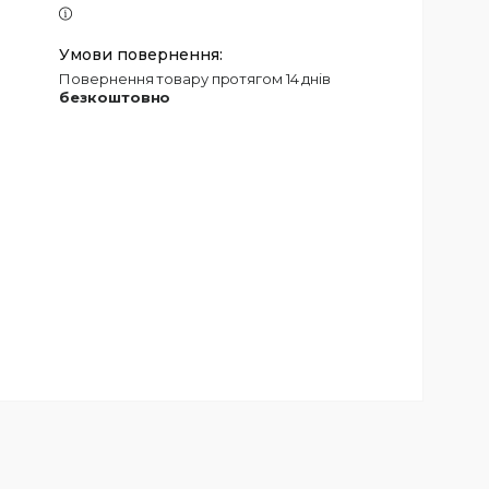
повернення товару протягом 14 днів
безкоштовно