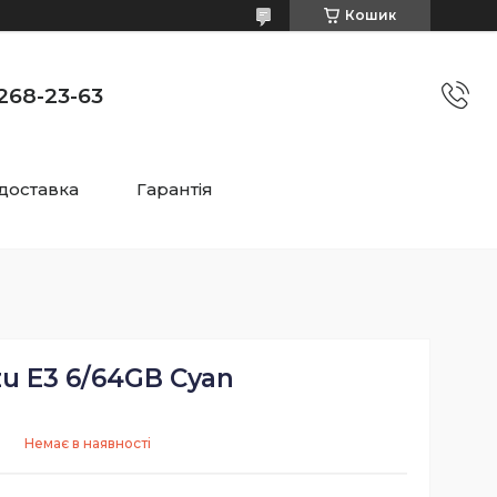
Кошик
)268-23-63
 доставка
Гарантія
u E3 6/64GB Cyan
Немає в наявності