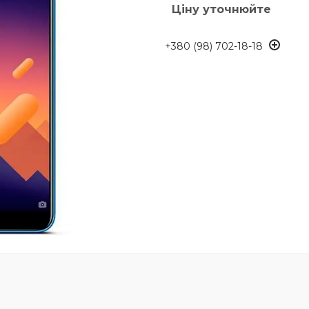
Ціну уточнюйте
+380 (98) 702-18-18