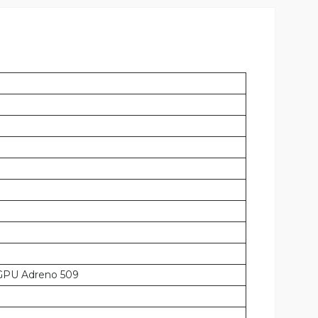
GPU Adreno 509