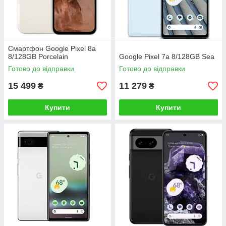
Смартфон Google Pixel 8a
8/128GB Porcelain
Google Pixel 7a 8/128GB Sea
Готово до відправки
Готово до відправки
15 499
11 279
₴
₴
Купити
Купити