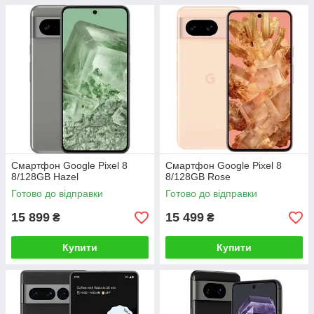
Смартфон Google Pixel 8
Смартфон Google Pixel 8
8/128GB Hazel
8/128GB Rose
Готово до відправки
Готово до відправки
15 899
15 499
₴
₴
Купити
Купити