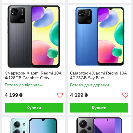
Смартфон Xiaomi Redmi 10A
Смартфон Xiaomi Redmi 10A
4/128GB Graphite Gray
4/128GB Sky Blue
Готово до відправки
Готово до відправки
4 199
4 199
₴
₴
Купити
Купити