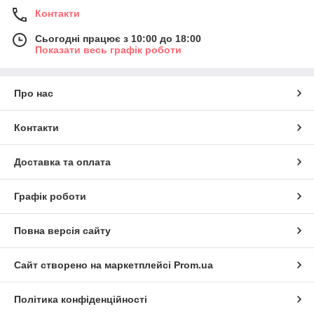
Контакти
Сьогодні працює з 10:00 до 18:00
Показати весь графік роботи
Про нас
Контакти
Доставка та оплата
Графік роботи
Повна версія сайту
Сайт створено на маркетплейсі
Prom.ua
Політика конфіденційності