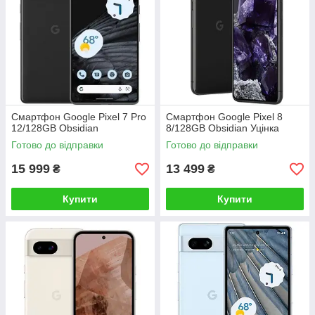
Смартфон Google Pixel 7 Pro
Смартфон Google Pixel 8
12/128GB Obsidian
8/128GB Obsidian Уцінка
Готово до відправки
Готово до відправки
15 999
13 499
₴
₴
Купити
Купити