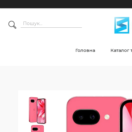
Головна
Каталог 