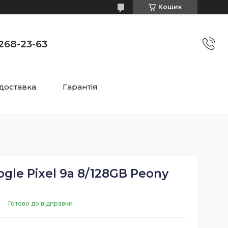
Кошик
)268-23-63
 доставка
Гарантія
le Pixel 9a 8/128GB Peony
Готово до відправки