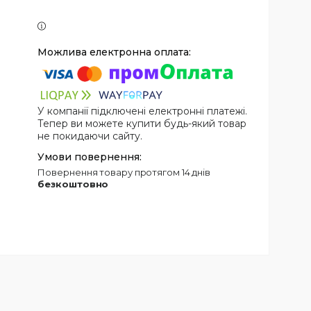
У компанії підключені електронні платежі.
Тепер ви можете купити будь-який товар
не покидаючи сайту.
повернення товару протягом 14 днів
безкоштовно