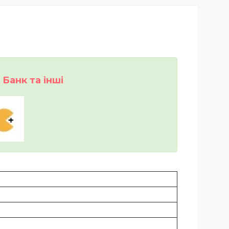
Банк та інші