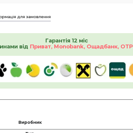
ормація для замовлення
Гарантія 12 міс
инами від
Приват, Monobank, Ощадбанк, OTP 
Виробник