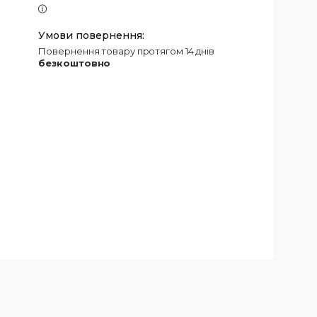
повернення товару протягом 14 днів
безкоштовно