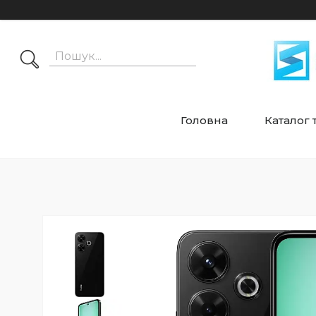
Головна
Каталог 