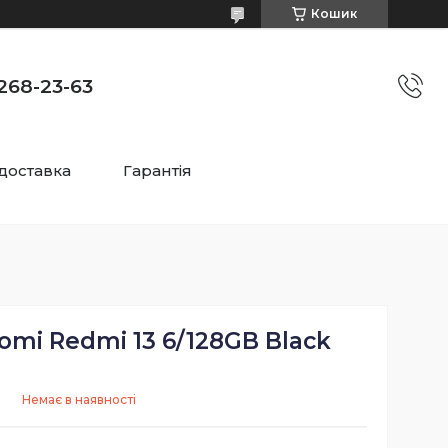
Кошик
)268-23-63
 доставка
Гарантія
mi Redmi 13 6/128GB Black
Немає в наявності