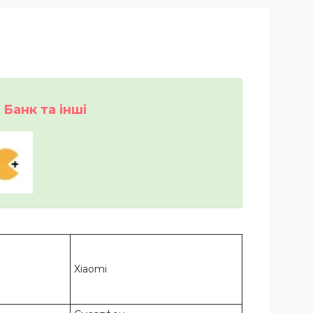
Банк та інші
Xiaomi