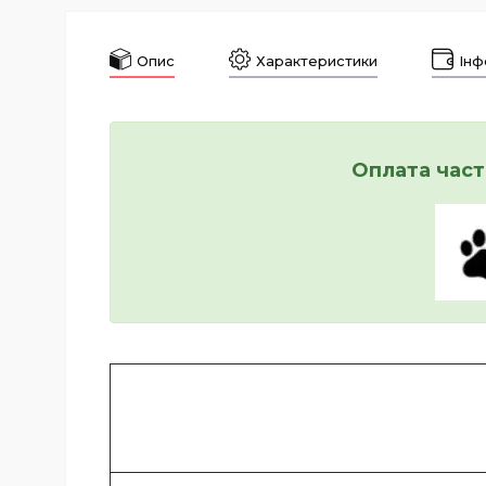
Опис
Характеристики
Інф
Оплата част