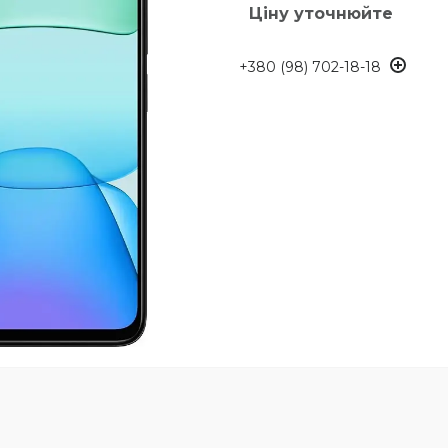
Ціну уточнюйте
+380 (98) 702-18-18