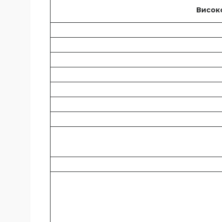
Висок