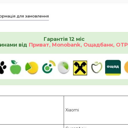
ормація для замовлення
Гарантія 12 міс
инами від
Приват, Monobank, Ощадбанк, OTP 
Xiaomi