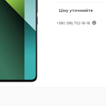
Ціну уточнюйте
+380 (98) 702-18-18