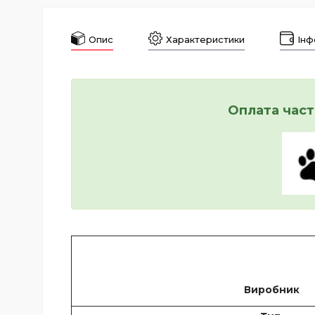
Опис
Характеристики
Інф
Оплата част
Виробник