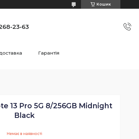
Кошик
)268-23-63
 доставка
Гарантія
te 13 Pro 5G 8/256GB Midnight
Black
Немає в наявності