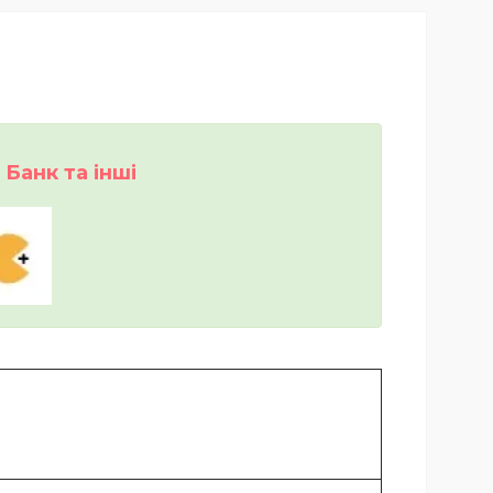
Банк та інші