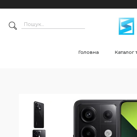
Головна
Каталог 