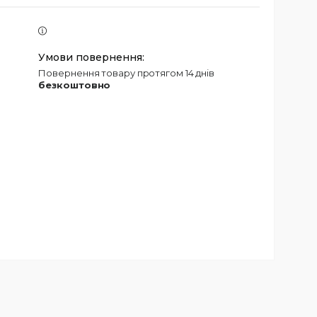
повернення товару протягом 14 днів
безкоштовно