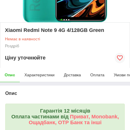
Xiaomi Redmi Note 9 4G 4/128GB Green
Немає в наявності
Роздріб
Ціну уточнюйте
Опис
Характеристики
Доставка
Оплата
Умови п
Опис
Гарантія 12 місяців
Оплата частинами від
Приват, Monobank,
Ощадбанк, OTP Банк та інші