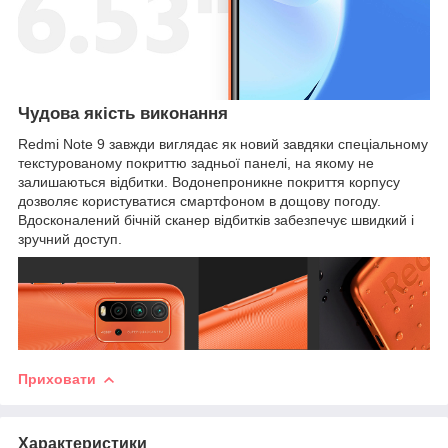
Чудова якість виконання
Redmi Note 9 завжди виглядає як новий завдяки спеціальному
текстурованому покриттю задньої панелі, на якому не
залишаються відбитки. Водонепроникне покриття корпусу
дозволяє користуватися смартфоном в дощову погоду.
Вдосконалений бічній сканер відбитків забезпечує швидкий і
зручний доступ.
Приховати
Характеристики