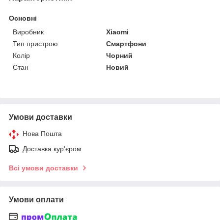
Основні
Виробник
Xiaomi
Тип пристрою
Смартфони
Колір
Чорний
Стан
Новий
Умови доставки
Нова Пошта
Доставка кур'єром
Всі умови доставки
Умови оплати