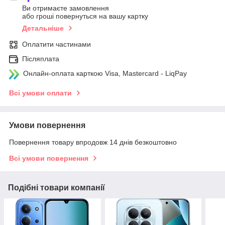
Ви отримаєте замовлення
або гроші повернуться на вашу картку
Детальніше
Оплатити частинами
Післяплата
Онлайн-оплата карткою Visa, Mastercard - LiqPay
Всі умови оплати
Умови повернення
Повернення товару впродовж 14 днів безкоштовно
Всі умови повернення
Подібні товари компанії