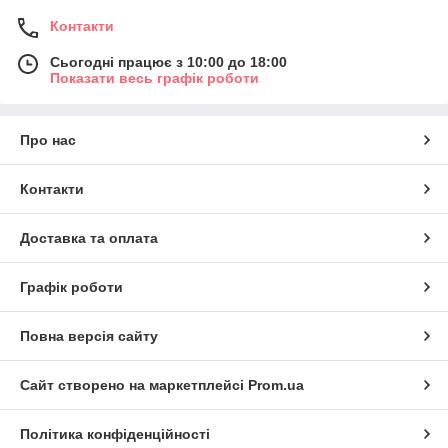
Контакти
Сьогодні працює з 10:00 до 18:00
Показати весь графік роботи
Про нас
Контакти
Доставка та оплата
Графік роботи
Повна версія сайту
Сайт створено на маркетплейсі
Prom.ua
Політика конфіденційності