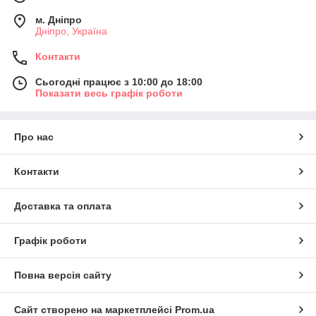
м. Дніпро
Дніпро, Україна
Контакти
Сьогодні працює з 10:00 до 18:00
Показати весь графік роботи
Про нас
Контакти
Доставка та оплата
Графік роботи
Повна версія сайту
Сайт створено на маркетплейсі
Prom.ua