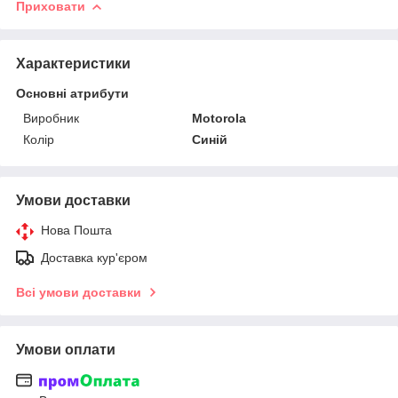
Приховати
Характеристики
Основні атрибути
Виробник
Motorola
Колір
Синій
Умови доставки
Нова Пошта
Доставка кур'єром
Всі умови доставки
Умови оплати