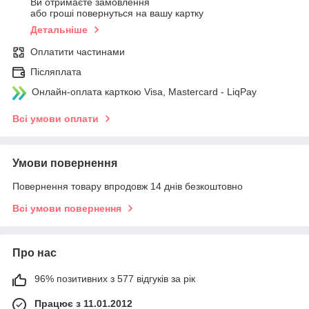
Ви отримаєте замовлення
або гроші повернуться на вашу картку
Детальніше
Оплатити частинами
Післяплата
Онлайн-оплата карткою Visa, Mastercard - LiqPay
Всі умови оплати
Умови повернення
Повернення товару впродовж 14 днів безкоштовно
Всі умови повернення
Про нас
96% позитивних з 577 відгуків за рік
Працює з 11.01.2012