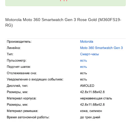
Motorola Moto 360 Smartwatch Gen 3 Rose Gold (M360FS19-
RG)